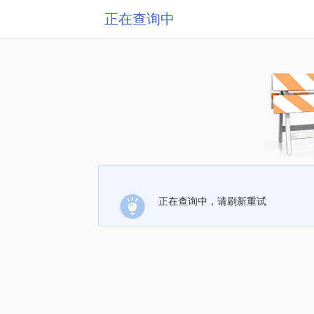
正在查询中
正在查询中，请刷新重试