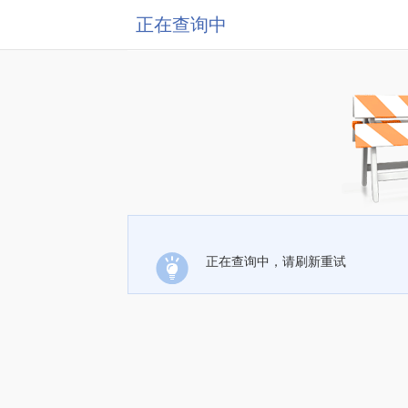
正在查询中
正在查询中，请刷新重试