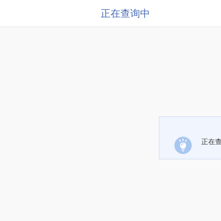
正在查询中
正在