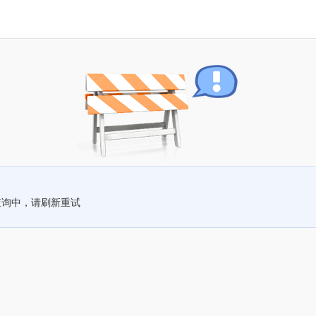
查询中，请刷新重试