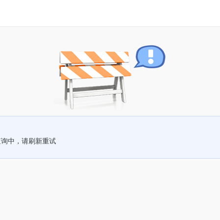
查询中，请刷新重试