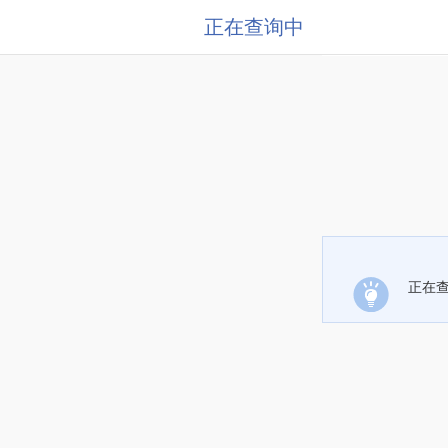
正在查询中
正在