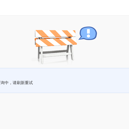
查询中，请刷新重试