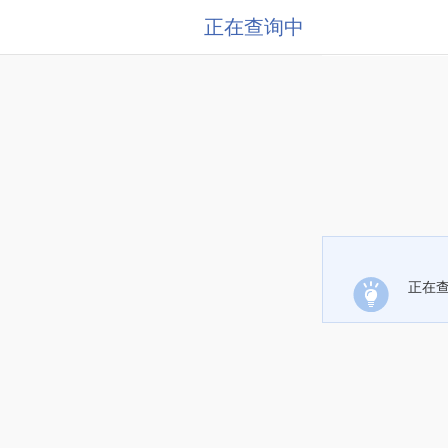
正在查询中
正在