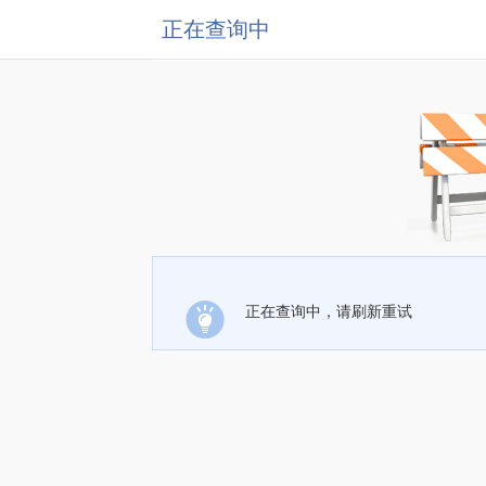
正在查询中
正在查询中，请刷新重试