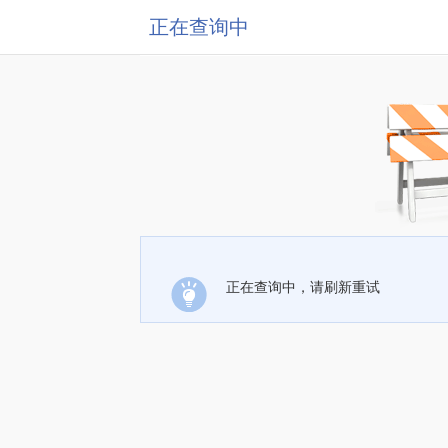
正在查询中
正在查询中，请刷新重试