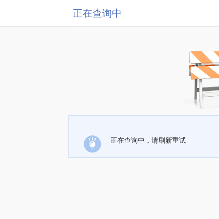
正在查询中
正在查询中，请刷新重试