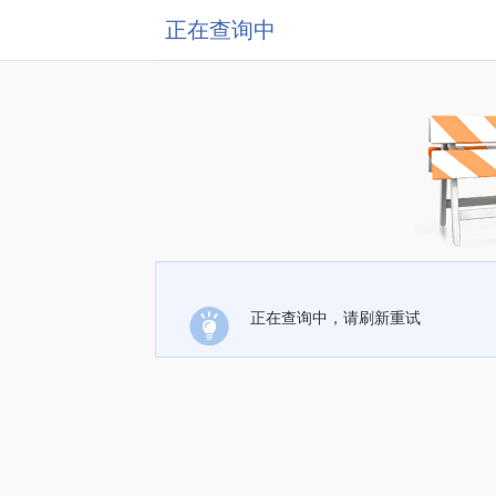
正在查询中
正在查询中，请刷新重试