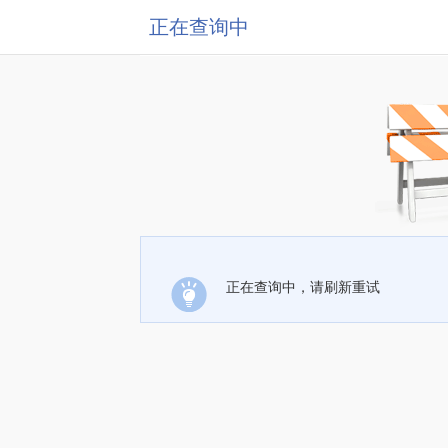
正在查询中
正在查询中，请刷新重试